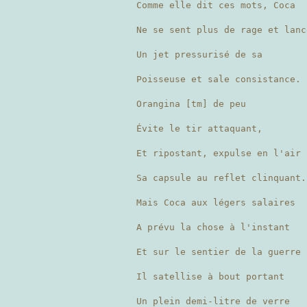
Comme elle dit ces mots, Coca
Ne se sent plus de rage et lanc
Un jet pressurisé de sa
Poisseuse et sale consistance.
Orangina [tm] de peu
Évite le tir attaquant,
Et ripostant, expulse en l'air
Sa capsule au reflet clinquant.
Mais Coca aux légers salaires
A prévu la chose à l'instant
Et sur le sentier de la guerre
Il satellise à bout portant
Un plein demi-litre de verre