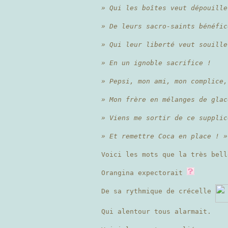
» Qui les boîtes veut dépouille
» De leurs sacro-saints bénéfic
» Qui leur liberté veut souille
» En un ignoble sacrifice !
» Pepsi, mon ami, mon complice,
» Mon frère en mélanges de glac
» Viens me sortir de ce supplic
» Et remettre Coca en place ! »
Voici les mots que la très bell
Orangina expectorait
De sa rythmique de crécelle
Qui alentour tous alarmait.