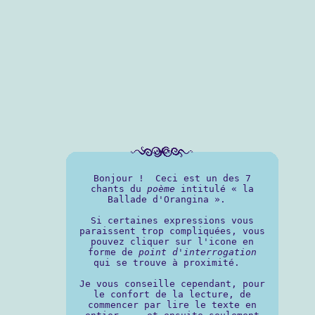
Bonjour ! Ceci est un des 7
chants du
poème
intitulé « la
Ballade d'Orangina ».
Si certaines expressions vous
paraissent trop compliquées, vous
pouvez cliquer sur l'icone en
forme de
point d'interrogation
qui se trouve à proximité.
Je vous conseille cependant, pour
le confort de la lecture, de
commencer par lire le texte en