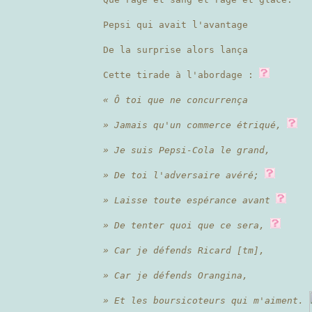
Pepsi qui avait l'avantage
De la surprise alors lança
Cette tirade à l'abordage :
« Ô toi que ne concurrença
» Jamais qu'un commerce étriqué,
» Je suis Pepsi-Cola le grand,
» De toi l'adversaire avéré;
» Laisse toute espérance avant
» De tenter quoi que ce sera,
» Car je défends Ricard [tm],
» Car je défends Orangina,
» Et les boursicoteurs qui m'aiment.