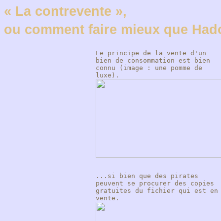
« La contrevente »,
ou comment faire mieux que Ha
Le principe de la vente d'un
bien de consommation est bien
connu (image : une pomme de
luxe).
...si bien que des pirates
peuvent se procurer des copies
gratuites du fichier qui est en
vente.